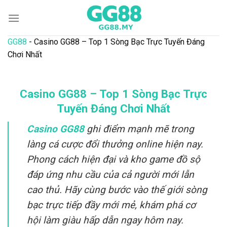
Skip
to
content
GG88
-
Casino GG88 – Top 1 Sòng Bạc Trực Tuyến Đáng
Chơi Nhất
Casino GG88 – Top 1 Sòng Bạc Trực
Tuyến Đáng Chơi Nhất
Casino GG88
ghi điểm mạnh mẽ trong
làng cá cược đổi thưởng online hiện nay.
Phong cách hiện đại và kho game đồ sộ
đáp ứng nhu cầu của cả người mới lẫn
cao thủ. Hãy cùng bước vào thế giới sòng
bạc trực tiếp đầy mới mẻ, khám phá cơ
hội làm giàu hấp dẫn ngay hôm nay.