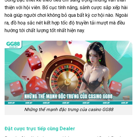
thiện với hội viên. Bố cục tính năng, sảnh cược sắp xếp hài
hoà giúp người chơi không bỏ qua bất kỳ cơ hội nào. Ngoài
ra, đồ hoạ sắc nét kết hợp tốc độ truyền tải mượt mà đều
hướng tới chất lượng tốt nhất hiện nay.
Những thế mạnh đặc trưng của casino GG88
Đặt cược trực tiếp cùng Dealer