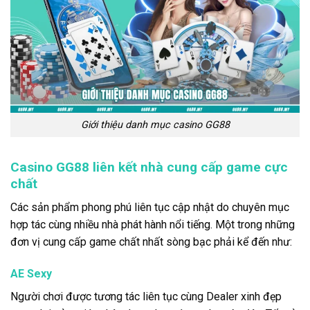
Giới thiệu danh mục casino GG88
Casino GG88 liên kết nhà cung cấp game cực
chất
Các sản phẩm phong phú liên tục cập nhật do chuyên mục
hợp tác cùng nhiều nhà phát hành nổi tiếng. Một trong những
đơn vị cung cấp game chất nhất sòng bạc phải kể đến như:
AE Sexy
Người chơi được tương tác liên tục cùng Dealer xinh đẹp