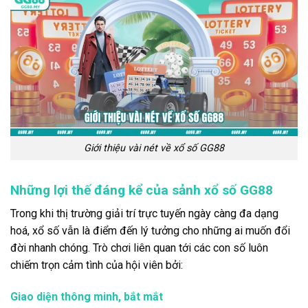
Giới thiệu vài nét về xổ số GG88
Những lợi thế đáng kể của sảnh xổ số GG88
Trong khi thị trường giải trí trực tuyến ngày càng đa dạng
hoá, xổ số vẫn là điểm đến lý tưởng cho những ai muốn đổi
đời nhanh chóng. Trò chơi liên quan tới các con số luôn
chiếm trọn cảm tình của hội viên bởi:
Giao diện thông minh, bắt mắt