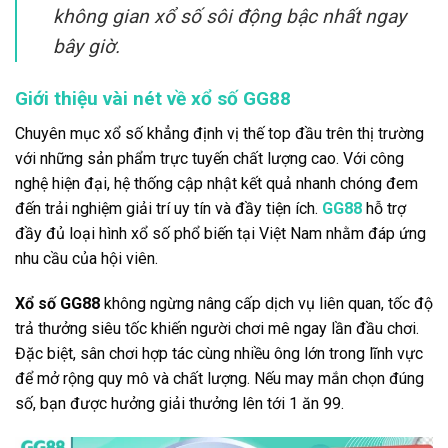
không gian xổ số sôi động bậc nhất ngay
bây giờ.
Giới thiệu vài nét về xổ số GG88
Chuyên mục xổ số khẳng định vị thế top đầu trên thị trường
với những sản phẩm trực tuyến chất lượng cao. Với công
nghệ hiện đại, hệ thống cập nhật kết quả nhanh chóng đem
đến trải nghiệm giải trí uy tín và đầy tiện ích.
GG88
hỗ trợ
đầy đủ loại hình xổ số phổ biến tại Việt Nam nhằm đáp ứng
nhu cầu của hội viên.
Xổ số GG88
không ngừng nâng cấp dịch vụ liên quan, tốc độ
trả thưởng siêu tốc khiến người chơi mê ngay lần đầu chơi.
Đặc biệt, sân chơi hợp tác cùng nhiều ông lớn trong lĩnh vực
để mở rộng quy mô và chất lượng. Nếu may mắn chọn đúng
số, bạn được hưởng giải thưởng lên tới 1 ăn 99.