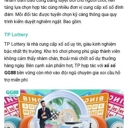
Nhằm đảm bảo công bằng tuyệt đối cho người chơi, nền
tảng lựa chọn hợp tác cùng nhiều đơn vị cung cấp xổ số đình
đám. Mỗi đối tác được tuyển chọn kỹ càng thông qua quy
trình kiểm duyệt nghiêm ngặt. Bao gồm:
TP Lottery
TP Lottery là nhà cung cấp xổ số uy tín, giàu kinh nghiệm
bậc nhất thị trường. Kho trò chơi phong phú giúp thành viên
không cảm thấy nhàm chán, thoải mái chốt số dự thưởng
hàng ngày. Bên cạnh sản phẩm hot, TP hợp tác với
xổ số
GG88
bền vững còn nhờ vào đội ngũ chuyên gia soi cầu hỗ
trợ miễn phí.