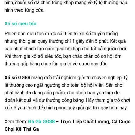
hình, chuỗi số đã chọn trùng khớp mang về tỷ lệ thưởng hậu
hĩnh theo từng cửa.
Xổ số siêu tốc
Phiên bản siêu tốc được cải tiến từ xổ số truyền thống
nhưng thời gian quay thưởng chỉ 1 giây đến 5 phút. Kết quả
cập nhật nhanh tạo cảm giác hồi hộp cho tất cả người chơi.
Khi tham gia xổ số siêu tốc, bạn chắc chắn có cơ hội ôm
thưởng gấp hàng chục lần giá trị vé cược ban đầu.
Xổ số GG88
mang đến trải nghiệm giải trí chuyên nghiệp, tỷ
lệ thưởng cao ngất ngưởng cho toàn bộ hội viên. Sân chơi
phát hành đa dạng sản phẩm, cho phép bạn yên tâm dự
đoán kết quả và dự thưởng công bằng. Hãy tham gia trò chơi
xổ số yêu thích để chinh phục quỹ giải giá trị ngay hôm nay.
Xem thêm:
Đá Gà GG88
– Trực Tiếp Chất Lượng, Cá Cược
Chọi Kê Thả Ga