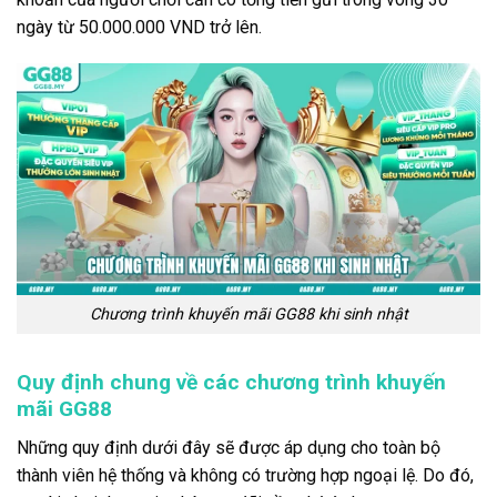
ngày từ 50.000.000 VND trở lên.
Chương trình khuyến mãi GG88 khi sinh nhật
Quy định chung về các chương trình khuyến
mãi GG88
Những quy định dưới đây sẽ được áp dụng cho toàn bộ
thành viên hệ thống và không có trường hợp ngoại lệ. Do đó,