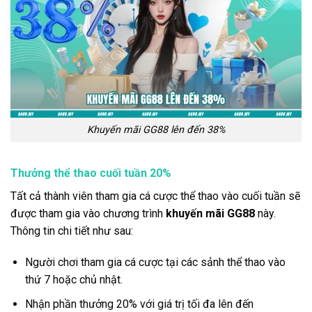
Khuyến mãi GG88 lên đến 38%
Thưởng thể thao cuối tuần 20%
Tất cả thành viên tham gia cá cược thể thao vào cuối tuần sẽ
được tham gia vào chương trình
khuyến mãi GG88
này.
Thông tin chi tiết như sau:
Người chơi tham gia cá cược tại các sảnh thể thao vào
thứ 7 hoặc chủ nhật.
Nhận phần thưởng 20% với giá trị tối đa lên đến