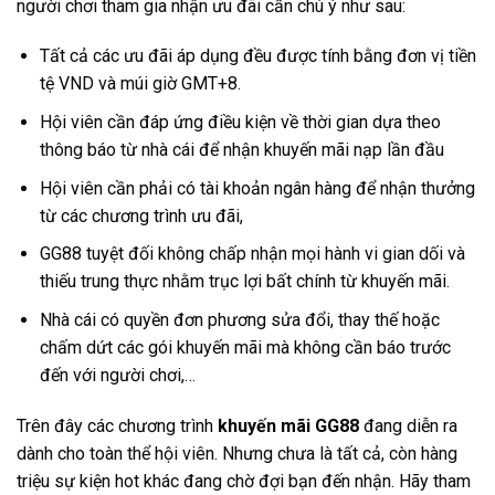
người chơi tham gia nhận ưu đãi cần chú ý như sau:
Tất cả các ưu đãi áp dụng đều được tính bằng đơn vị tiền
tệ VND và múi giờ GMT+8.
Hội viên cần đáp ứng điều kiện về thời gian dựa theo
thông báo từ nhà cái để nhận khuyến mãi nạp lần đầu
Hội viên cần phải có tài khoản ngân hàng để nhận thưởng
từ các chương trình ưu đãi,
GG88 tuyệt đối không chấp nhận mọi hành vi gian dối và
thiếu trung thực nhằm trục lợi bất chính từ khuyến mãi.
Nhà cái có quyền đơn phương sửa đổi, thay thế hoặc
chấm dứt các gói khuyến mãi mà không cần báo trước
đến với người chơi,…
Trên đây các chương trình
khuyến mãi GG88
đang diễn ra
dành cho toàn thể hội viên. Nhưng chưa là tất cả, còn hàng
triệu sự kiện hot khác đang chờ đợi bạn đến nhận. Hãy tham