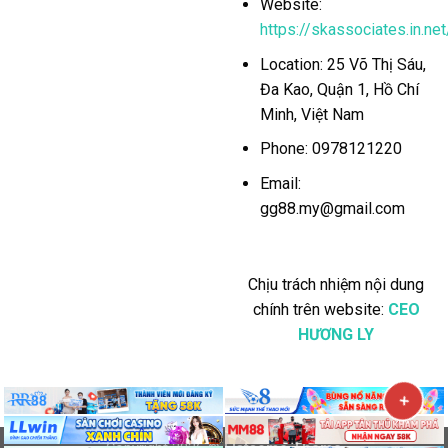
Website:
https://skassociates.in.net
Location: 25 Võ Thị Sáu,
Đa Kao, Quận 1, Hồ Chí
Minh, Việt Nam
Phone: 0978121220
Email:
gg88.my@gmail.com
Chịu trách nhiệm nội dung
chính trên website:
CEO
HƯƠNG LY
×