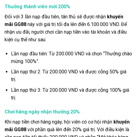
Thưởng thành viên mới 200%
Đối với 3 lần nạp đầu tiên, tân thủ sẽ được nhận
khuyến
mãi GG88
này với giá trị tối đa lên đến 6.100.000 VND. Để
nhận ưu đãi, người chơi cần nạp tiền vào tài khoản và điều
kiện cụ thể như sau:
Lần nạp đầu tiên: Từ 200.000 VND và chọn “Thưởng chào
mừng 100%”.
Lần nạp thứ 2: Từ 200.000 VND và được cộng 50% giá
trị.
Lần nạp thứ 3: Từ 200.000 VND và được cộng 100% giá
trị.
Chơi hàng ngày nhận thưởng 20%
Khi nạp tiền chơi hàng ngày, hội viên có cơ hội nhận
khuyến
mãi GG88
với phần quà lên đến 20% giá trị. Với điều kiện là