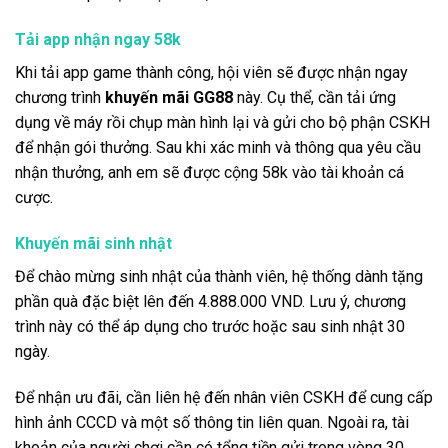
Tải app nhận ngay 58k
Khi tải app game thành công, hội viên sẽ được nhận ngay
chương trình
khuyến mãi GG88
này. Cụ thể, cần tải ứng
dụng về máy rồi chụp màn hình lại và gửi cho bộ phận CSKH
để nhận gói thưởng. Sau khi xác minh và thông qua yêu cầu
nhận thưởng, anh em sẽ được cộng 58k vào tài khoản cá
cược.
Khuyến mãi sinh nhật
Để chào mừng sinh nhật của thành viên, hệ thống dành tặng
phần quà đặc biệt lên đến 4.888.000 VND. Lưu ý, chương
trình này có thể áp dụng cho trước hoặc sau sinh nhật 30
ngày.
Để nhận ưu đãi, cần liên hệ đến nhân viên CSKH để cung cấp
hình ảnh CCCD và một số thông tin liên quan. Ngoài ra, tài
khoản của người chơi cần có tổng tiền gửi trong vòng 30