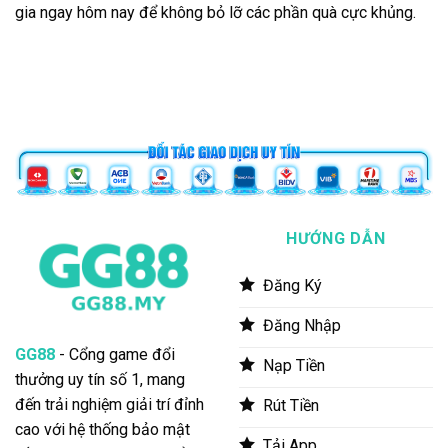
gia ngay hôm nay để không bỏ lỡ các phần quà cực khủng.
HƯỚNG DẪN
Đăng Ký
Đăng Nhập
GG88
- Cổng game đổi
Nạp Tiền
thưởng uy tín số 1, mang
đến trải nghiệm giải trí đỉnh
Rút Tiền
cao với hệ thống bảo mật
Tải App