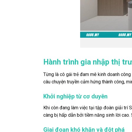
Hành trình gia nhập thị t
Từng là cô gái trẻ đam mê kinh doanh công
câu chuyện truyền cảm hứng thành công, min
Khởi nghiệp từ cơ duyên
Khi còn đang làm việc tại tập đoàn giải trí 
càng bị hấp dẫn bởi tiềm năng sinh lời cao.
Giai đoạn khó khăn và đột phá