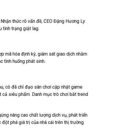
còn. Nhận thức rõ vấn đề, CEO Đặng Hương Ly
 tình trạng giật lag.
ợp mã hóa định kỳ, giám sát giao dịch nhằm
c tình huống phát sinh.
ậu, cô đã chỉ đạo sân chơi cập nhật game
t cả siêu phẩm. Danh mục trò chơi bắt trend
ừng nâng cao chất lượng dịch vụ, phát triển
ột phá giá trị của nhà cái trên thị trường.