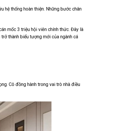
ứu hệ thống hoàn thiện. Những bước chân
án mốc 3 triệu hội viên chính thức. Đây là
i trở thành biểu tượng mới của ngành cá
ng. Cô đồng hành trong vai trò nhà điều