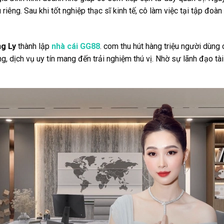
iêng. Sau khi tốt nghiệp thạc sĩ kinh tế, cô làm việc tại tập đoà
g Ly
thành lập
nhà cái GG88
. com thu hút hàng triệu người dùng
g, dịch vụ uy tín mang đến trải nghiệm thú vị. Nhờ sự lãnh đạo tà