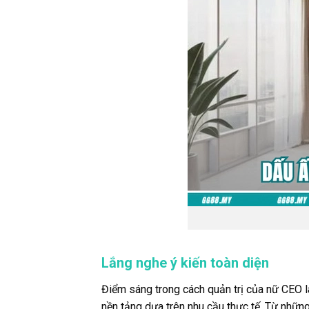
Lắng nghe ý kiến toàn diện
Điểm sáng trong cách quản trị của nữ CEO là
nền tảng dựa trên nhu cầu thực tế. Từ những