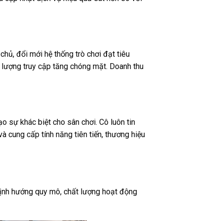
hủ, đổi mới hệ thống trò chơi đạt tiêu
c lượng truy cập tăng chóng mặt. Doanh thu
 sự khác biệt cho sân chơi. Cô luôn tin
và cung cấp tính năng tiên tiến, thương hiệu
định hướng quy mô, chất lượng hoạt động