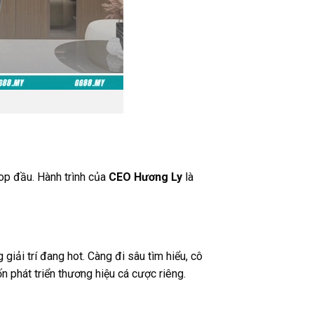
op đầu. Hành trình của
CEO Hương Ly
là
giải trí đang hot. Càng đi sâu tìm hiểu, cô
n phát triển thương hiệu cá cược riêng.