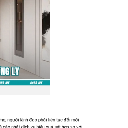
ng, người lãnh đạo phải liên tục đổi mới
 cập nhật dịch vụ hiệu quả sát hơn so với