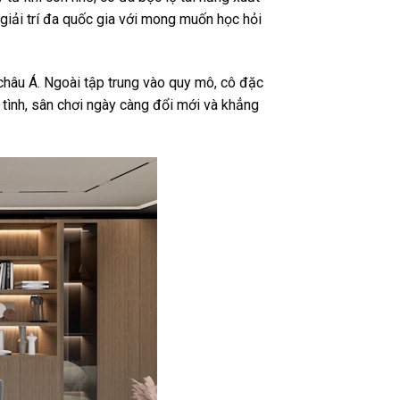
n giải trí đa quốc gia với mong muốn học hỏi
 châu Á. Ngoài tập trung vào quy mô, cô đặc
i tình, sân chơi ngày càng đổi mới và khẳng