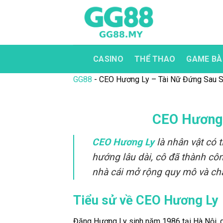
Skip
to
content
CASINO
THỂ THAO
GAME BÀ
GG88
-
CEO Hương Ly – Tài Nữ Đứng Sau 
CEO Hương 
CEO Hương Ly
là nhân vật có t
hướng lâu dài, cô đã thành côn
nhà cái mở rộng quy mô và chấ
Tiểu sử về CEO Hương Ly
Đặng Hương Ly sinh năm 1986 tại Hà Nội, gia