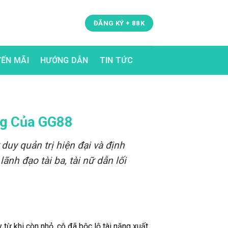
ĐĂNG KÝ + 88K
ẾN MÃI
HƯỚNG DẪN
TIN TỨC
ng Của GG88
duy quản trị hiện đại và định
ãnh đạo tài ba, tài nữ dẫn lối
từ khi còn nhỏ, cô đã bộc lộ tài năng xuất