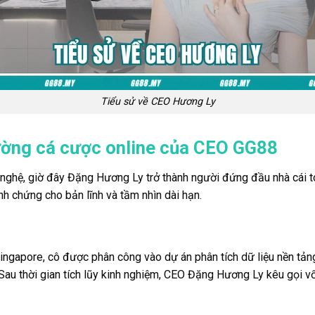
Tiểu sử về CEO Hương Ly
rường cá cược online của CEO GG88
 nghệ, giờ đây Đặng Hương Ly trở thành người đứng đầu nhà cái t
h chứng cho bản lĩnh và tầm nhìn dài hạn.
Singapore, cô được phân công vào dự án phân tích dữ liệu nền tảng 
 Sau thời gian tích lũy kinh nghiệm, CEO Đặng Hương Ly kêu gọi vố